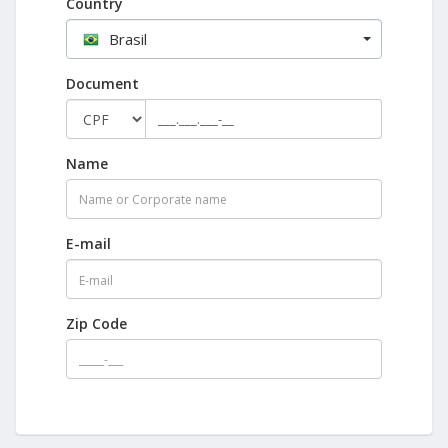
Country
Brasil
Document
Name
E-mail
Zip Code