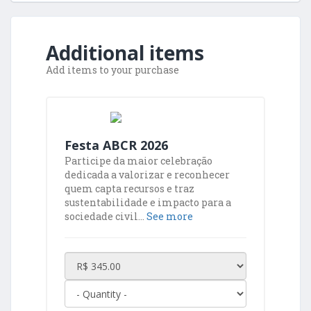
Additional items
Add items to your purchase
Festa ABCR 2026
Participe da maior celebração
dedicada a valorizar e reconhecer
quem capta recursos e traz
sustentabilidade e impacto para a
sociedade civil...
See more