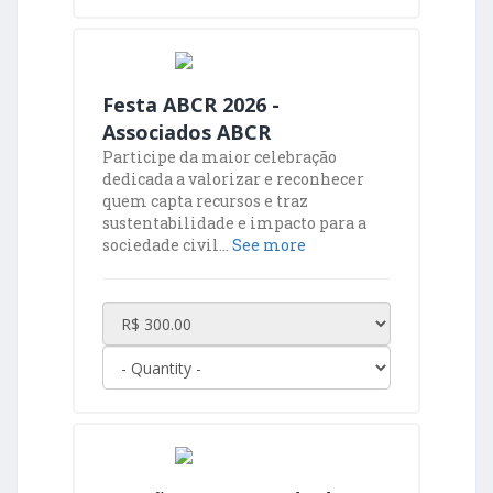
Festa ABCR 2026 -
Associados ABCR
Participe da maior celebração
dedicada a valorizar e reconhecer
quem capta recursos e traz
sustentabilidade e impacto para a
sociedade civil...
See more