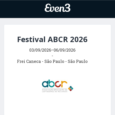
Festival ABCR 2026
03/09/2026
–
06/09/2026
-
Frei Caneca
-
São Paulo
-
São Paulo