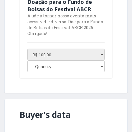
Doação para o Fundo de
Bolsas do Festival ABCR
Ajude a tornar nosso evento mais
acessível e diverso. Doe para o Fundo
de Bolsas do Festival ABCR 2026.
Obrigado!
Buyer's data