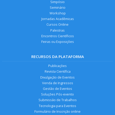
Simpósio
Seminário
Workshop
Jornadas Acadêmicas
Cursos Online
Palestras
Encontros Científicos
Feiras ou Exposições
RECURSOS DA PLATAFORMA
Publicações
Revista Científica
Divulgação de Eventos
Venda de Ingressos
Gestão de Eventos
Soluções Pós-evento
Submissão de Trabalhos
Tecnologia para Eventos
Formulário de Inscrição online