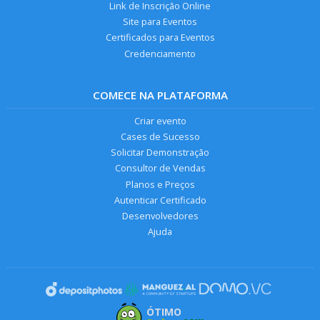
Link de Inscrição Online
Site para Eventos
Certificados para Eventos
Credenciamento
COMECE NA PLATAFORMA
Criar evento
Cases de Sucesso
Solicitar Demonstração
Consultor de Vendas
Planos e Preços
Autenticar Certificado
Desenvolvedores
Ajuda
ÓTIMO