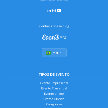
Conheça nosso blog
Brasil
TIPOS DE EVENTO
Evento Empresarial
Evento Presencial
Evento online
Evento Híbrido
Congresso