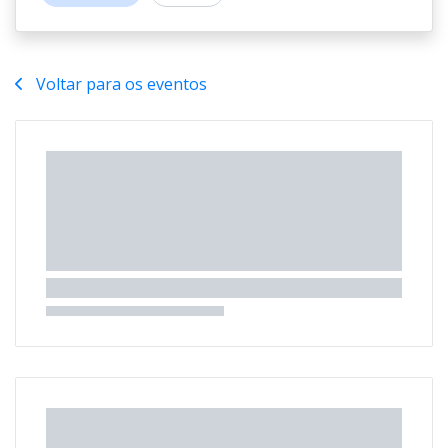
Voltar para os eventos