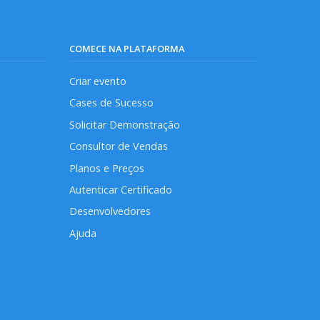
COMECE NA PLATAFORMA
Criar evento
Cases de Sucesso
Solicitar Demonstração
Consultor de Vendas
Planos e Preços
Autenticar Certificado
Desenvolvedores
Ajuda