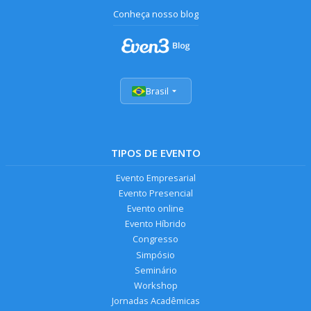
Conheça nosso blog
Brasil
TIPOS DE EVENTO
Evento Empresarial
Evento Presencial
Evento online
Evento Híbrido
Congresso
Simpósio
Seminário
Workshop
Jornadas Acadêmicas