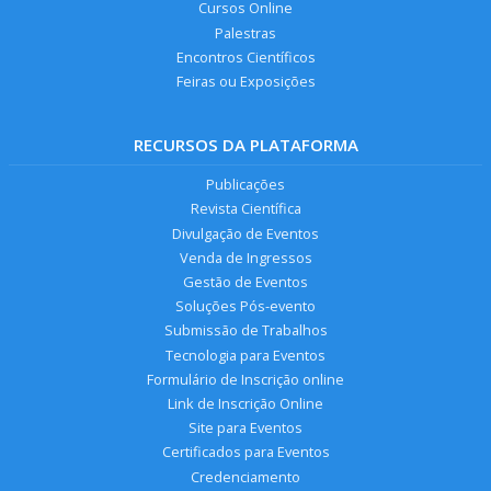
Cursos Online
Palestras
Encontros Científicos
Feiras ou Exposições
RECURSOS DA PLATAFORMA
Publicações
Revista Científica
Divulgação de Eventos
Venda de Ingressos
Gestão de Eventos
Soluções Pós-evento
Submissão de Trabalhos
Tecnologia para Eventos
Formulário de Inscrição online
Link de Inscrição Online
Site para Eventos
Certificados para Eventos
Credenciamento