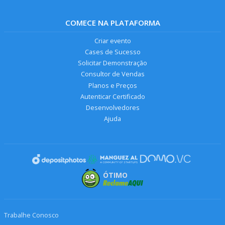
COMECE NA PLATAFORMA
Criar evento
Cases de Sucesso
Solicitar Demonstração
Consultor de Vendas
Planos e Preços
Autenticar Certificado
Desenvolvedores
Ajuda
ÓTIMO
Trabalhe Conosco