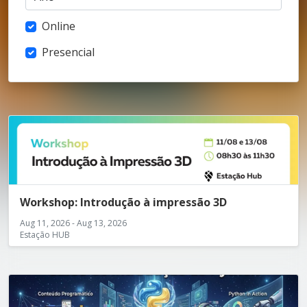
Online
Presencial
Workshop: Introdução à impressão 3D
Aug 11, 2026 - Aug 13, 2026
Estação HUB