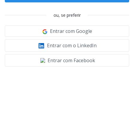
ou, se preferir
Entrar com Google
Entrar com o LinkedIn
Entrar com Facebook