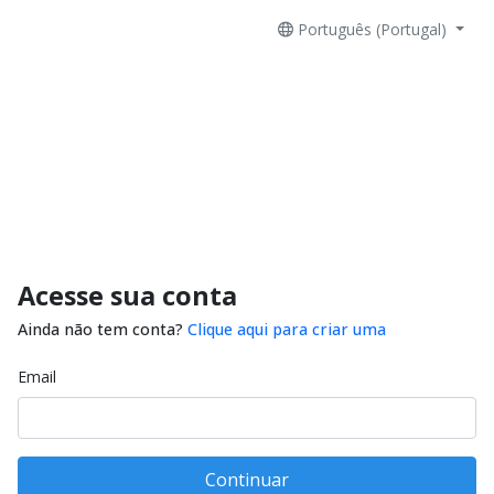
Português (Portugal)
Acesse sua conta
Ainda não tem conta?
Clique aqui para criar uma
Email
Continuar