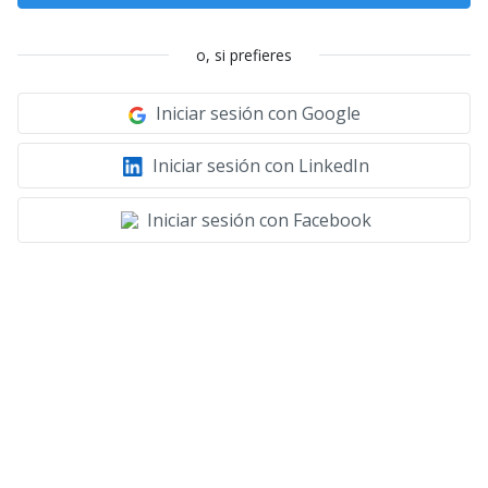
o, si prefieres
Iniciar sesión con Google
Iniciar sesión con LinkedIn
Iniciar sesión con Facebook