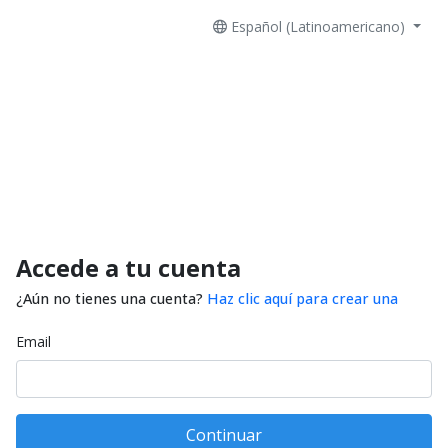
Español (Latinoamericano)
Accede a tu cuenta
¿Aún no tienes una cuenta?
Haz clic aquí para crear una
Email
Continuar