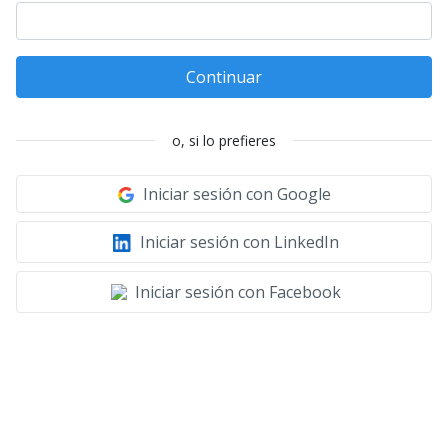
Continuar
o, si lo prefieres
Iniciar sesión con Google
Iniciar sesión con LinkedIn
Iniciar sesión con Facebook