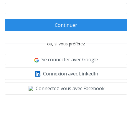
Continuer
ou, si vous préférez
Se connecter avec Google
Connexion avec LinkedIn
Connectez-vous avec Facebook