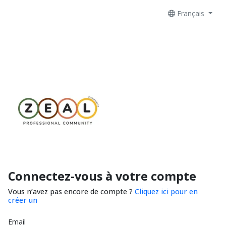
Français
Connectez-vous à votre compte
Vous n’avez pas encore de compte ?
Cliquez ici pour en
créer un
Email