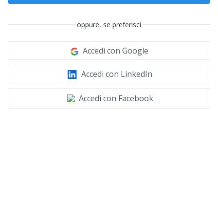
oppure, se preferisci
Accedi con Google
Accedi con LinkedIn
Accedi con Facebook