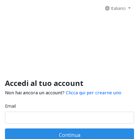
Italiano
Accedi al tuo account
Non hai ancora un account?
Clicca qui per crearne uno
Email
Continua