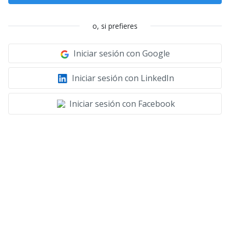
o, si prefieres
Iniciar sesión con Google
Iniciar sesión con LinkedIn
Iniciar sesión con Facebook