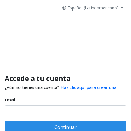
Español (Latinoamericano)
Accede a tu cuenta
¿Aún no tienes una cuenta?
Haz clic aquí para crear una
Email
Continuar