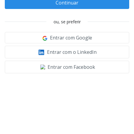
Continuar
ou, se preferir
Entrar com Google
Entrar com o LinkedIn
Entrar com Facebook