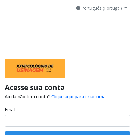
Português (Portugal)
Acesse sua conta
Ainda não tem conta?
Clique aqui para criar uma
Email