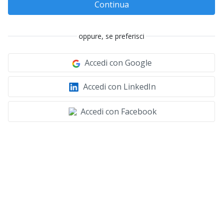
Continua
oppure, se preferisci
Accedi con Google
Accedi con LinkedIn
Accedi con Facebook