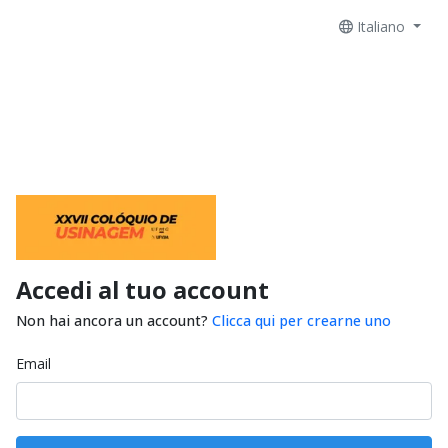
Italiano
Accedi al tuo account
Non hai ancora un account?
Clicca qui per crearne uno
Email