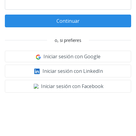
Continuar
o, si prefieres
Iniciar sesión con Google
Iniciar sesión con LinkedIn
Iniciar sesión con Facebook