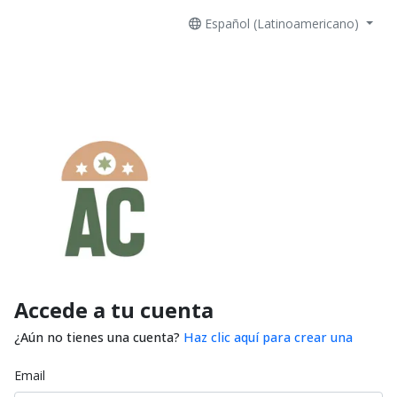
Español (Latinoamericano)
Accede a tu cuenta
¿Aún no tienes una cuenta?
Haz clic aquí para crear una
Email