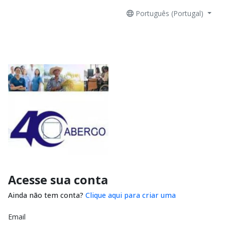
Português (Portugal)
Acesse sua conta
Ainda não tem conta?
Clique aqui para criar uma
Email