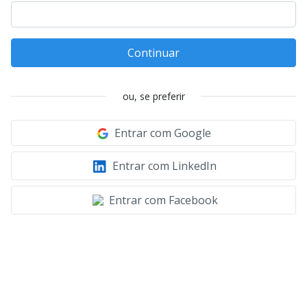
Continuar
ou, se preferir
Entrar com Google
Entrar com LinkedIn
Entrar com Facebook