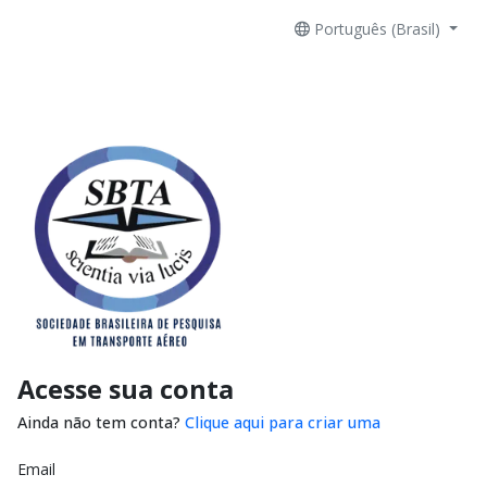
Português (Brasil)
Acesse sua conta
Ainda não tem conta?
Clique aqui para criar uma
Email