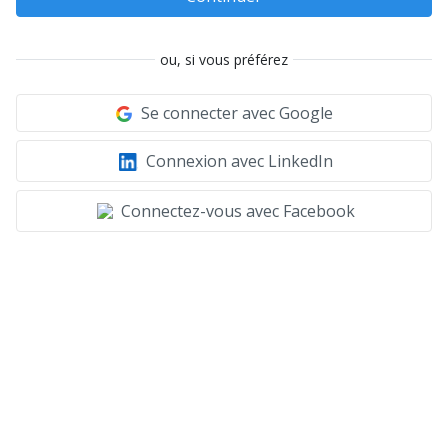
ou, si vous préférez
Se connecter avec Google
Connexion avec LinkedIn
Connectez-vous avec Facebook