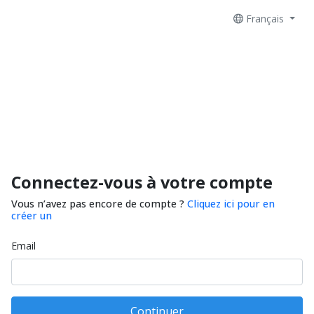
Français
Connectez-vous à votre compte
Vous n’avez pas encore de compte ?
Cliquez ici pour en
créer un
Email
Continuer