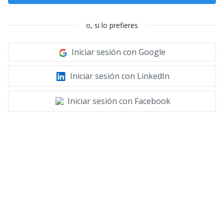
o, si lo prefieres
Iniciar sesión con Google
Iniciar sesión con LinkedIn
Iniciar sesión con Facebook