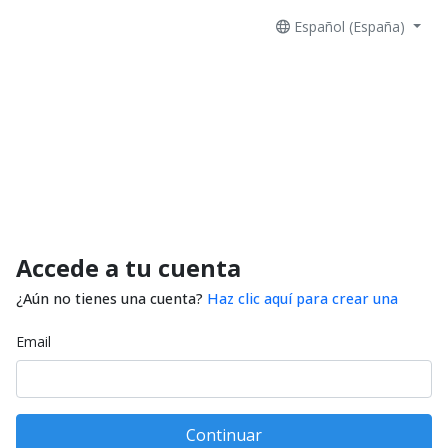
Español (España)
Accede a tu cuenta
¿Aún no tienes una cuenta?
Haz clic aquí para crear una
Email
Continuar