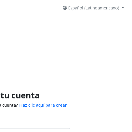
Español (Latinoamericano)
 tu cuenta
a cuenta?
Haz clic aquí para crear