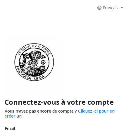
Français
Connectez-vous à votre compte
Vous n’avez pas encore de compte ?
Cliquez ici pour en
créer un
Email