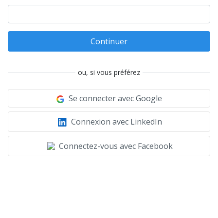
Continuer
ou, si vous préférez
Se connecter avec Google
Connexion avec LinkedIn
Connectez-vous avec Facebook