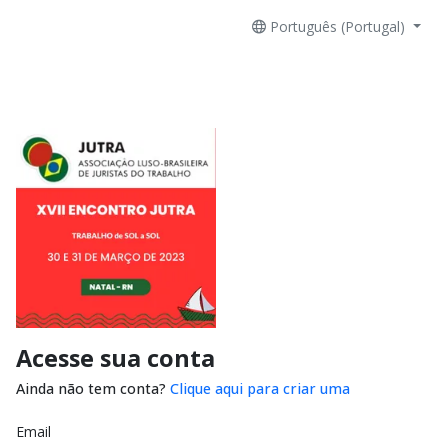
Português (Portugal)
Acesse sua conta
Ainda não tem conta?
Clique aqui para criar uma
Email