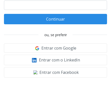
Continuar
ou, se preferir
Entrar com Google
Entrar com o LinkedIn
Entrar com Facebook