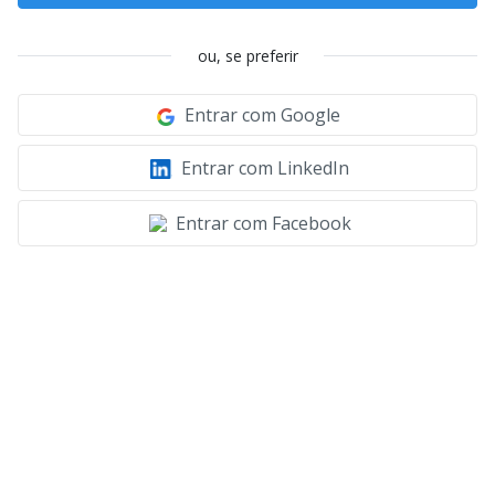
ou, se preferir
Entrar com Google
Entrar com LinkedIn
Entrar com Facebook