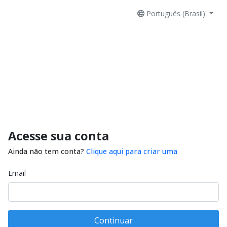
Português (Brasil)
Acesse sua conta
Ainda não tem conta?
Clique aqui para criar uma
Email
Continuar