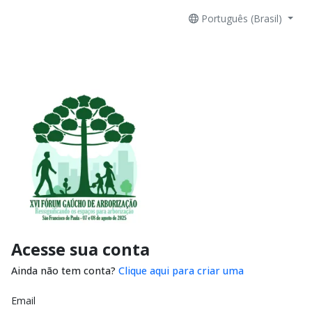
Português (Brasil)
Acesse sua conta
Ainda não tem conta?
Clique aqui para criar uma
Email