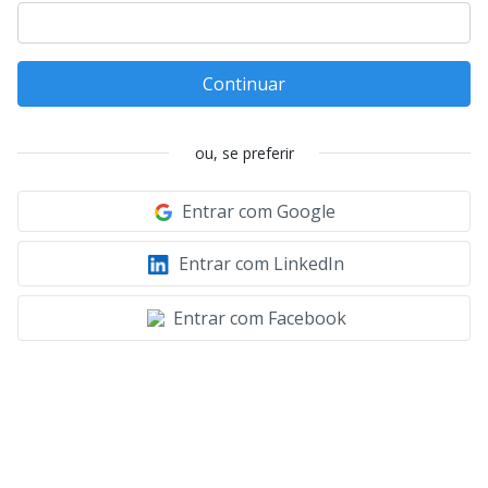
Continuar
ou, se preferir
Entrar com Google
Entrar com LinkedIn
Entrar com Facebook