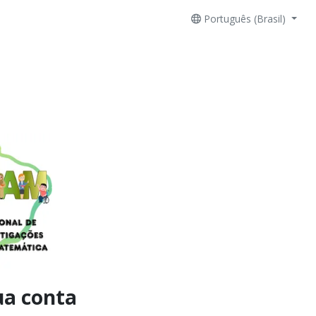
Português (Brasil)
ua conta