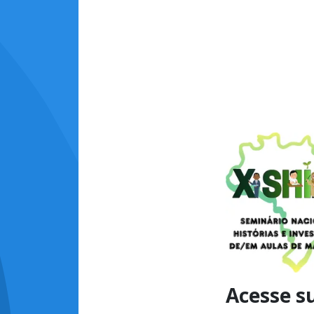
Acesse s