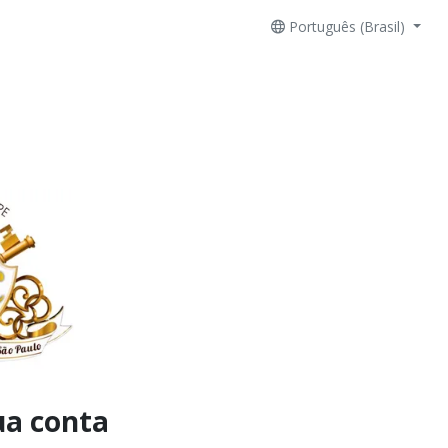
Português (Brasil)
ua conta