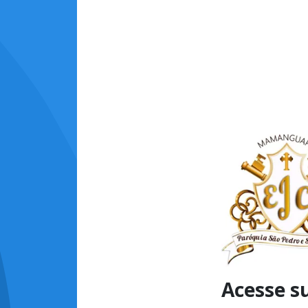
Acesse s