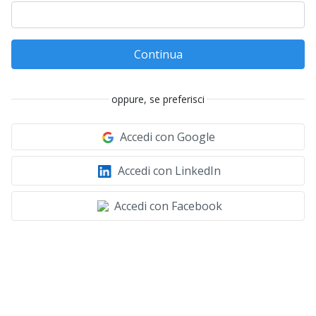
Continua
oppure, se preferisci
Accedi con Google
Accedi con LinkedIn
Accedi con Facebook