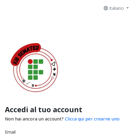
Italiano
Accedi al tuo account
Non hai ancora un account?
Clicca qui per crearne uno
Email