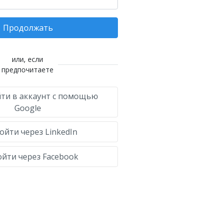
Продолжать
или, если
предпочитаете
ти в аккаунт с помощью
Google
ойти через LinkedIn
йти через Facebook