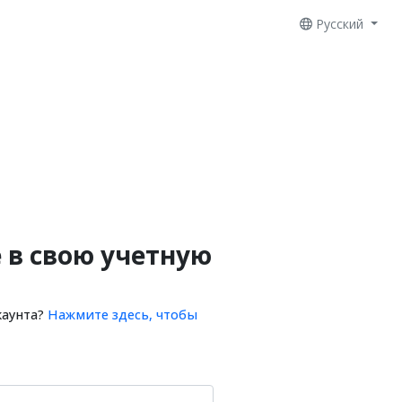
Русский
 в свою учетную
каунта?
Нажмите здесь, чтобы