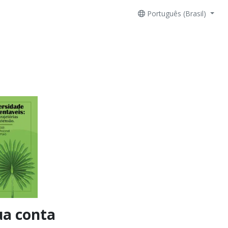
Português (Brasil)
ua conta