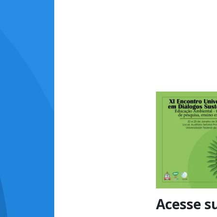
Acesse s