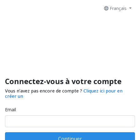
Français
Connectez-vous à votre compte
Vous n’avez pas encore de compte ?
Cliquez ici pour en
créer un
Email
Continuer