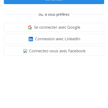
ou, si vous préférez
Se connecter avec Google
Connexion avec LinkedIn
Connectez-vous avec Facebook