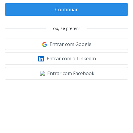
Continuar
ou, se preferir
Entrar com Google
Entrar com o LinkedIn
Entrar com Facebook