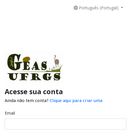
Português (Portugal)
Acesse sua conta
Ainda não tem conta?
Clique aqui para criar uma
Email