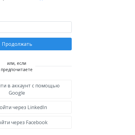
Продолжать
или, если
предпочитаете
ти в аккаунт с помощью
Google
ойти через LinkedIn
йти через Facebook