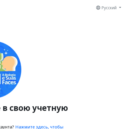
Русский
 в свою учетную
каунта?
Нажмите здесь, чтобы