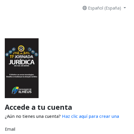
Español (España)
Accede a tu cuenta
¿Aún no tienes una cuenta?
Haz clic aquí para crear una
Email