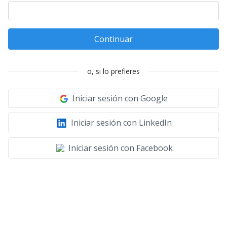
Continuar
o, si lo prefieres
Iniciar sesión con Google
Iniciar sesión con LinkedIn
Iniciar sesión con Facebook