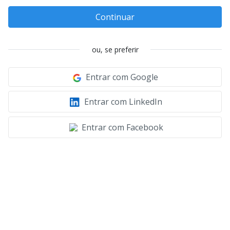
Continuar
ou, se preferir
Entrar com Google
Entrar com LinkedIn
Entrar com Facebook