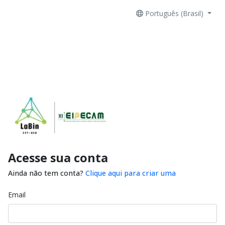
Português (Brasil)
Acesse sua conta
Ainda não tem conta?
Clique aqui para criar uma
Email