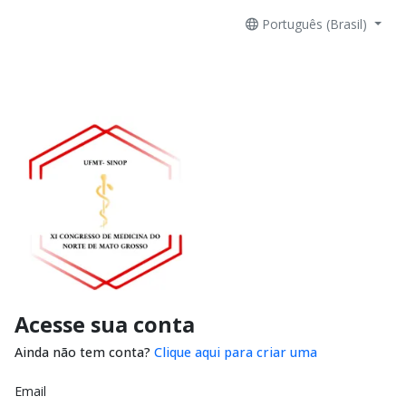
Português (Brasil)
Acesse sua conta
Ainda não tem conta?
Clique aqui para criar uma
Email