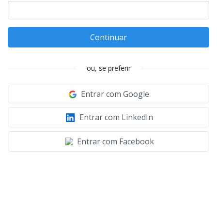
Continuar
ou, se preferir
Entrar com Google
Entrar com LinkedIn
Entrar com Facebook