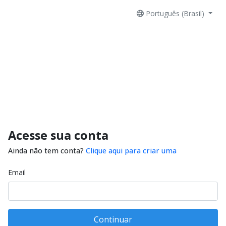
Português (Brasil)
Acesse sua conta
Ainda não tem conta?
Clique aqui para criar uma
Email
Continuar