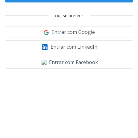
ou, se preferir
Entrar com Google
Entrar com LinkedIn
Entrar com Facebook