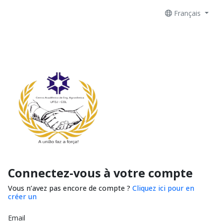
Français
Connectez-vous à votre compte
Vous n’avez pas encore de compte ?
Cliquez ici pour en
créer un
Email