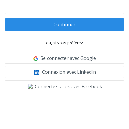
Continuer
ou, si vous préférez
Se connecter avec Google
Connexion avec LinkedIn
Connectez-vous avec Facebook