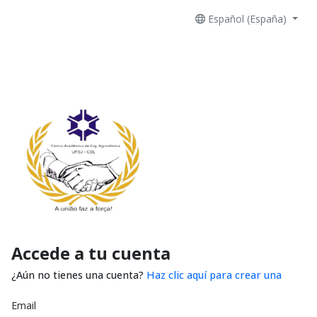
Español (España)
Accede a tu cuenta
¿Aún no tienes una cuenta?
Haz clic aquí para crear una
Email