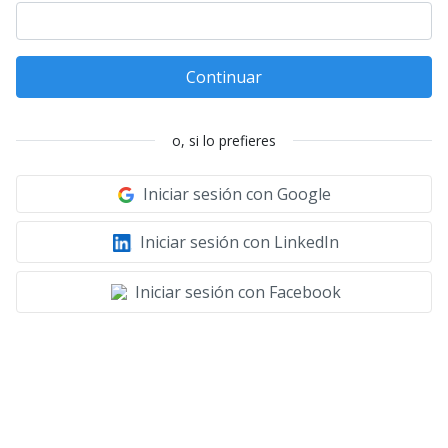
Continuar
o, si lo prefieres
Iniciar sesión con Google
Iniciar sesión con LinkedIn
Iniciar sesión con Facebook