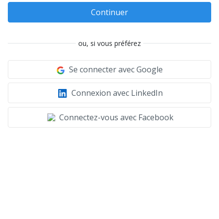
Continuer
ou, si vous préférez
Se connecter avec Google
Connexion avec LinkedIn
Connectez-vous avec Facebook