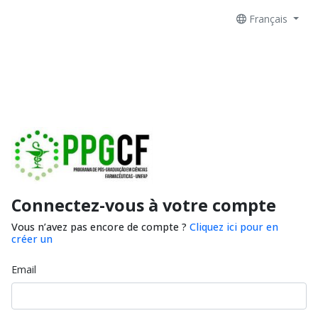
Français
Connectez-vous à votre compte
Vous n’avez pas encore de compte ?
Cliquez ici pour en
créer un
Email