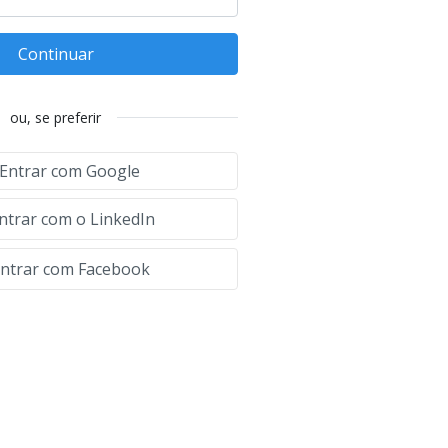
Continuar
ou, se preferir
Entrar com Google
ntrar com o LinkedIn
ntrar com Facebook