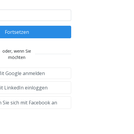
Fortsetzen
oder, wenn Sie
möchten
it Google anmelden
t LinkedIn einloggen
 Sie sich mit Facebook an