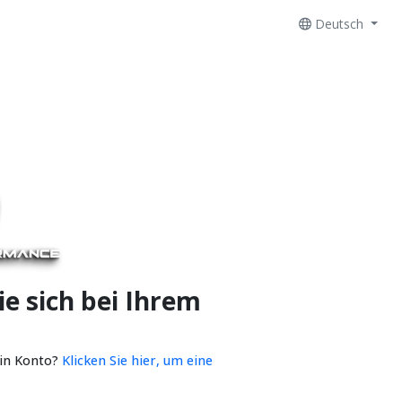
Deutsch
e sich bei Ihrem
ein Konto?
Klicken Sie hier, um eine