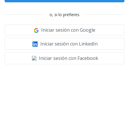
o, si lo prefieres
Iniciar sesión con Google
Iniciar sesión con LinkedIn
Iniciar sesión con Facebook