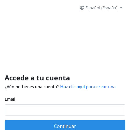
Español (España)
Accede a tu cuenta
¿Aún no tienes una cuenta?
Haz clic aquí para crear una
Email
Continuar