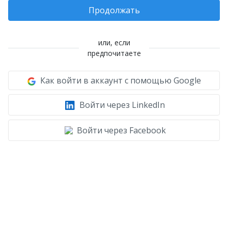
Продолжать
или, если
предпочитаете
Как войти в аккаунт с помощью Google
Войти через LinkedIn
Войти через Facebook