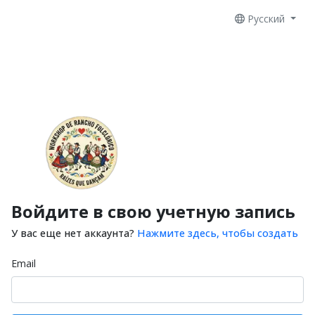
Русский
Войдите в свою учетную запись
У вас еще нет аккаунта?
Нажмите здесь, чтобы создать
Email