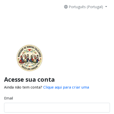
Português (Portugal)
Acesse sua conta
Ainda não tem conta?
Clique aqui para criar uma
Email