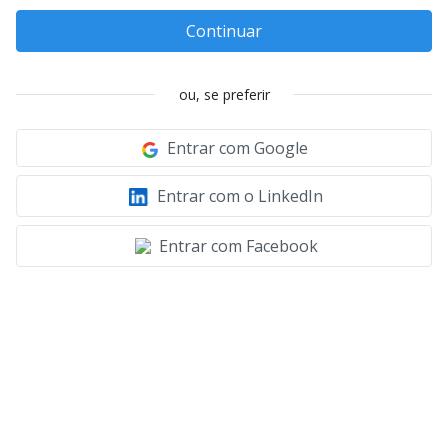
Continuar
ou, se preferir
Entrar com Google
Entrar com o LinkedIn
Entrar com Facebook