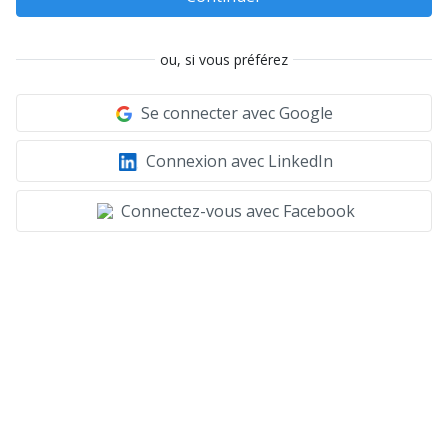
ou, si vous préférez
Se connecter avec Google
Connexion avec LinkedIn
Connectez-vous avec Facebook