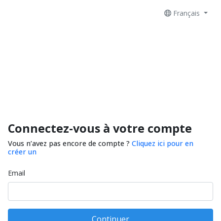
Français
Connectez-vous à votre compte
Vous n’avez pas encore de compte ?
Cliquez ici pour en
créer un
Email
Continuer