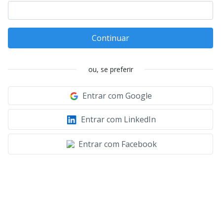
Continuar
ou, se preferir
Entrar com Google
Entrar com LinkedIn
Entrar com Facebook