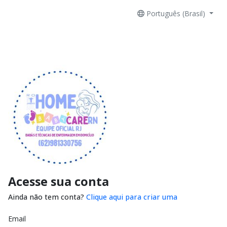
Português (Brasil)
Acesse sua conta
Ainda não tem conta?
Clique aqui para criar uma
Email