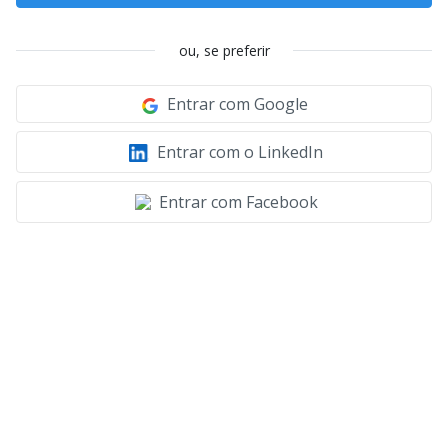
ou, se preferir
Entrar com Google
Entrar com o LinkedIn
Entrar com Facebook