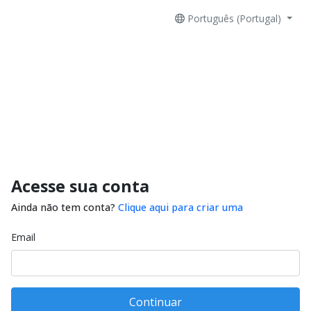
Português (Portugal)
Acesse sua conta
Ainda não tem conta?
Clique aqui para criar uma
Email
Continuar