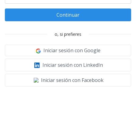
Continuar
o, si prefieres
Iniciar sesión con Google
Iniciar sesión con LinkedIn
Iniciar sesión con Facebook