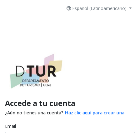
Español (Latinoamericano)
Accede a tu cuenta
¿Aún no tienes una cuenta?
Haz clic aquí para crear una
Email