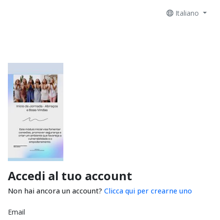
Italiano
Accedi al tuo account
Non hai ancora un account?
Clicca qui per crearne uno
Email