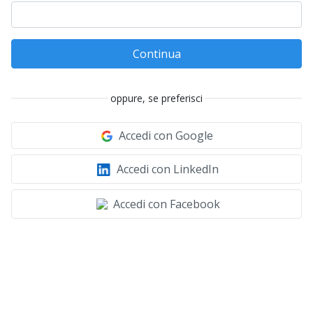
Continua
oppure, se preferisci
Accedi con Google
Accedi con LinkedIn
Accedi con Facebook