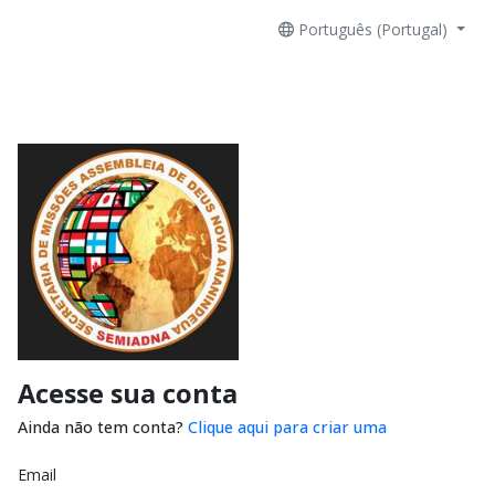
Português (Portugal)
Acesse sua conta
Ainda não tem conta?
Clique aqui para criar uma
Email