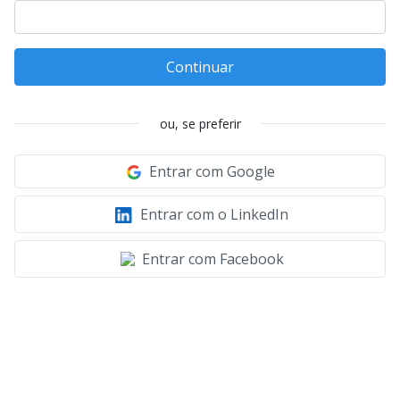
Continuar
ou, se preferir
Entrar com Google
Entrar com o LinkedIn
Entrar com Facebook