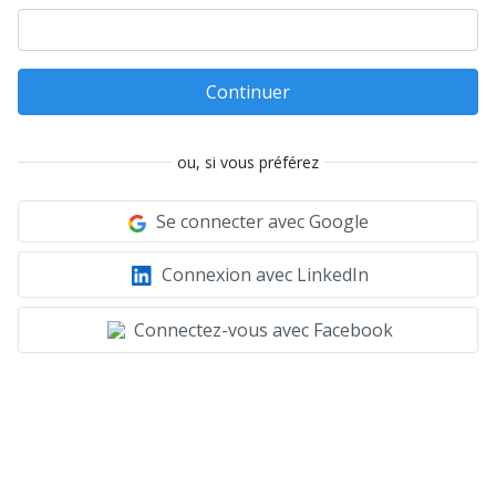
Continuer
ou, si vous préférez
Se connecter avec Google
Connexion avec LinkedIn
Connectez-vous avec Facebook