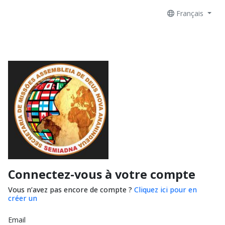
Français
Connectez-vous à votre compte
Vous n’avez pas encore de compte ?
Cliquez ici pour en
créer un
Email